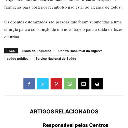
farmácias para posterior reembolso não estar ao alcance de todos”.
Os doentes ostomizados são pessoas que foram submetidas a uma
cirurgia para a construção de um novo trajeto para a saída de fezes
ou urina.
TAGS
Bloco de Esquerda
Centro Hospitalar do Algarve
saúde pública
Serviço Nacional de Saúde
ARTIGOS RELACIONADOS
Responsável pelos Centros