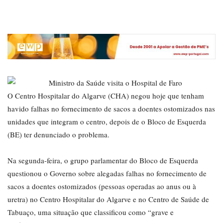
O Centro Hospitalar do Algarve (CHA) negou hoje que tenham
havido falhas no fornecimento de sacos a doentes ostomizados nas
unidades que integram o centro, depois de o Bloco de Esquerda
(BE) ter denunciado o problema.
Na segunda-feira, o grupo parlamentar do Bloco de Esquerda
questionou o Governo sobre alegadas falhas no fornecimento de
sacos a doentes ostomizados (pessoas operadas ao anus ou à
uretra) no Centro Hospitalar do Algarve e no Centro de Saúde de
Tabuaço, uma situação que classificou como “grave e