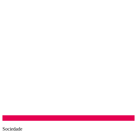
Sociedade