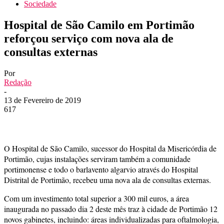
Sociedade
Hospital de São Camilo em Portimão
reforçou serviço com nova ala de
consultas externas
Por
Redação
-
13 de Fevereiro de 2019
617
O Hospital de São Camilo, sucessor do Hospital da Misericórdia de
Portimão, cujas instalações serviram também a comunidade
portimonense e todo o barlavento algarvio através do Hospital
Distrital de Portimão, recebeu uma nova ala de consultas externas.
Com um investimento total superior a 300 mil euros, a área
inaugurada no passado dia 2 deste mês traz à cidade de Portimão 12
novos gabinetes, incluindo: áreas individualizadas para oftalmologia,