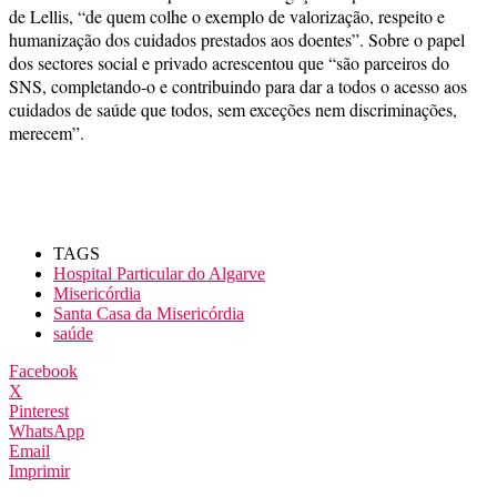
de Lellis, “de quem colhe o exemplo de valorização, respeito e
humanização dos cuidados prestados aos doentes”. Sobre o papel
dos sectores social e privado acrescentou que “são parceiros do
SNS, completando-o e contribuindo para dar a todos o acesso aos
cuidados de saúde que todos, sem exceções nem discriminações,
merecem”.
TAGS
Hospital Particular do Algarve
Misericórdia
Santa Casa da Misericórdia
saúde
Facebook
X
Pinterest
WhatsApp
Email
Imprimir