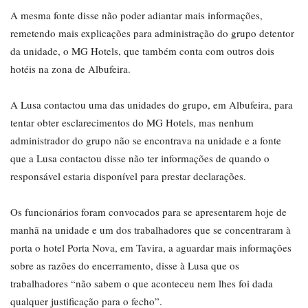
A mesma fonte disse não poder adiantar mais informações,
remetendo mais explicações para administração do grupo detentor
da unidade, o MG Hotels, que também conta com outros dois
hotéis na zona de Albufeira.
A Lusa contactou uma das unidades do grupo, em Albufeira, para
tentar obter esclarecimentos do MG Hotels, mas nenhum
administrador do grupo não se encontrava na unidade e a fonte
que a Lusa contactou disse não ter informações de quando o
responsável estaria disponível para prestar declarações.
Os funcionários foram convocados para se apresentarem hoje de
manhã na unidade e um dos trabalhadores que se concentraram à
porta o hotel Porta Nova, em Tavira, a aguardar mais informações
sobre as razões do encerramento, disse à Lusa que os
trabalhadores “não sabem o que aconteceu nem lhes foi dada
qualquer justificação para o fecho”.