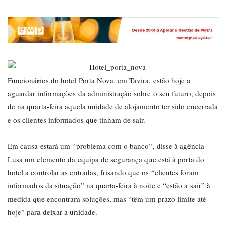
Funcionários do hotel Porta Nova, em Tavira, estão hoje a
aguardar informações da administração sobre o seu futuro, depois
de na quarta-feira aquela unidade de alojamento ter sido encerrada
e os clientes informados que tinham de sair.
Em causa estará um “problema com o banco”, disse à agência
Lusa um elemento da equipa de segurança que está à porta do
hotel a controlar as entradas, frisando que os “clientes foram
informados da situação” na quarta-feira à noite e “estão a sair” à
medida que encontram soluções, mas “têm um prazo limite até
hoje” para deixar a unidade.