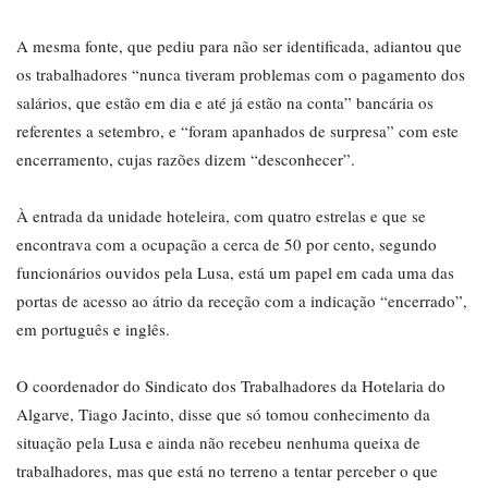
A mesma fonte, que pediu para não ser identificada, adiantou que
os trabalhadores “nunca tiveram problemas com o pagamento dos
salários, que estão em dia e até já estão na conta” bancária os
referentes a setembro, e “foram apanhados de surpresa” com este
encerramento, cujas razões dizem “desconhecer”.
À entrada da unidade hoteleira, com quatro estrelas e que se
encontrava com a ocupação a cerca de 50 por cento, segundo
funcionários ouvidos pela Lusa, está um papel em cada uma das
portas de acesso ao átrio da receção com a indicação “encerrado”,
em português e inglês.
O coordenador do Sindicato dos Trabalhadores da Hotelaria do
Algarve, Tiago Jacinto, disse que só tomou conhecimento da
situação pela Lusa e ainda não recebeu nenhuma queixa de
trabalhadores, mas que está no terreno a tentar perceber o que