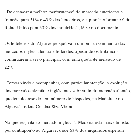
“De destacar a melhor ‘performance’ do mercado americano e
francês, para 51% e 43% dos hoteleiros, e a pior ‘performance’ do
Reino Unido para 50% dos inquiridos”, lê-se no documento.
Os hoteleiros do Algarve perspetivam um pior desempenho dos
mercados inglês, alemão e holandês, apesar de os britânicos
continuarem a ser o principal, com uma quota de mercado de
22%.
“Temos vindo a acompanhar, com particular atenção, a evolução
dos mercados alemão e inglês, mas sobretudo do mercado alemão,
que tem decrescido, em número de hóspedes, na Madeira e no
Algarve”, refere Cristina Siza Vieira.
No que respeita ao mercado inglês, “a Madeira está mais otimista,
por contraponto ao Algarve, onde 63% dos inquiridos esperam