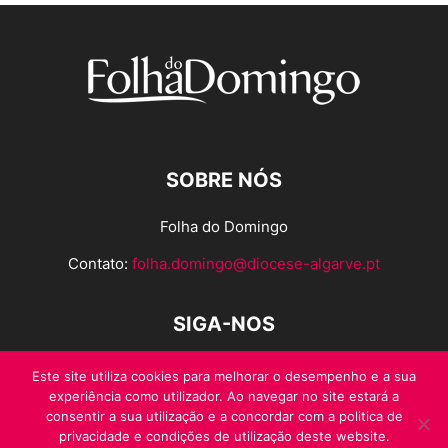
SOBRE NÓS
Folha do Domingo
Contato:
folha.domingo@diocese-algarve.pt
SIGA-NOS
Este site utiliza cookies para melhorar o desempenho e a sua
experiência como utilizador. Ao navegar no site estará a
consentir a sua utilização e a concordar com a politica de
privacidade e condições de utilização deste website.