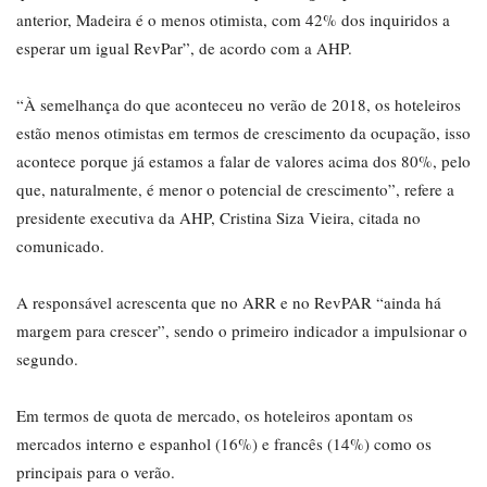
anterior, Madeira é o menos otimista, com 42% dos inquiridos a
esperar um igual RevPar”, de acordo com a AHP.
“À semelhança do que aconteceu no verão de 2018, os hoteleiros
estão menos otimistas em termos de crescimento da ocupação, isso
acontece porque já estamos a falar de valores acima dos 80%, pelo
que, naturalmente, é menor o potencial de crescimento”, refere a
presidente executiva da AHP, Cristina Siza Vieira, citada no
comunicado.
A responsável acrescenta que no ARR e no RevPAR “ainda há
margem para crescer”, sendo o primeiro indicador a impulsionar o
segundo.
Em termos de quota de mercado, os hoteleiros apontam os
mercados interno e espanhol (16%) e francês (14%) como os
principais para o verão.