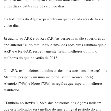
e três dias e 39% entre três e cinco dias.
Os hoteleiros do Algarve perspetivam que a estada será de três a
cinco dias.
Já quanto ao ARR e ao RevPAR “as perspetivas são superiores ao
ano anterior” e, do total, 63% e 58% dos hoteleiros estimam que o
ARR e o RevPAR, respetivamente, sejam melhores ou muito
melhores do que no verão de 2018.
No ARR, os hoteleiros de todos os destinos turísticos, à exceção da
Madeira, perspetivam uma melhoria, sendo Açores (86%),
Alentejo (74%) e Norte (73%) as regiões que esperam melhores
resultados.
“Também no RevPAR, 86% dos hoteleiros dos Açores indicam
que este indicador será melhor do que em igual período do ano