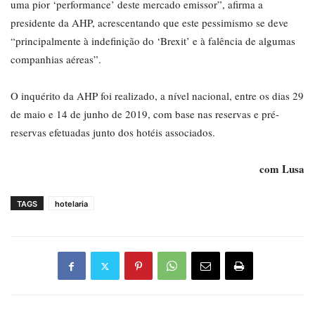
uma pior ‘performance’ deste mercado emissor”, afirma a
presidente da AHP, acrescentando que este pessimismo se deve
“principalmente à indefinição do ‘Brexit’ e à falência de algumas
companhias aéreas”.
O inquérito da AHP foi realizado, a nível nacional, entre os dias 29
de maio e 14 de junho de 2019, com base nas reservas e pré-
reservas efetuadas junto dos hotéis associados.
com Lusa
TAGS
hotelaria