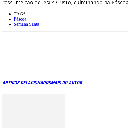
ressurreição de Jesus Cristo, culminando na Páscoa
TAGS
Páscoa
Semana Santa
ARTIGOS RELACIONADOS
MAIS DO AUTOR