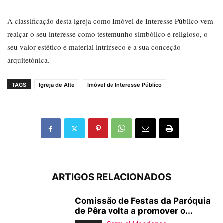
A classificação desta igreja como Imóvel de Interesse Público vem
realçar o seu interesse como testemunho simbólico e religioso, o
seu valor estético e material intrínseco e a sua conceção
arquitetónica.
TAGS
Igreja de Alte
Imóvel de Interesse Público
ARTIGOS RELACIONADOS
Comissão de Festas da Paróquia
de Pêra volta a promover o...