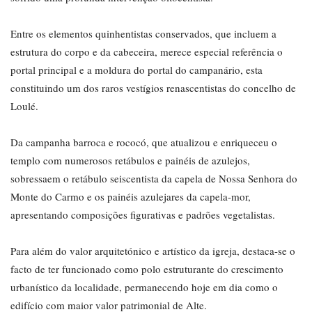
Entre os elementos quinhentistas conservados, que incluem a
estrutura do corpo e da cabeceira, merece especial referência o
portal principal e a moldura do portal do campanário, esta
constituindo um dos raros vestígios renascentistas do concelho de
Loulé.
Da campanha barroca e rococó, que atualizou e enriqueceu o
templo com numerosos retábulos e painéis de azulejos,
sobressaem o retábulo seiscentista da capela de Nossa Senhora do
Monte do Carmo e os painéis azulejares da capela-mor,
apresentando composições figurativas e padrões vegetalistas.
Para além do valor arquitetónico e artístico da igreja, destaca-se o
facto de ter funcionado como polo estruturante do crescimento
urbanístico da localidade, permanecendo hoje em dia como o
edifício com maior valor patrimonial de Alte.