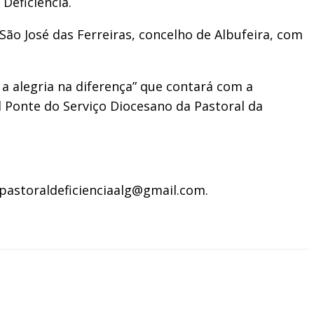
Deficiência.
São José das Ferreiras, concelho de Albufeira, com
a alegria na diferença” que contará com a
 Ponte do Serviço Diocesano da Pastoral da
 pastoraldeficienciaalg@gmail.com.