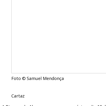
Foto © Samuel Mendonça
Cartaz