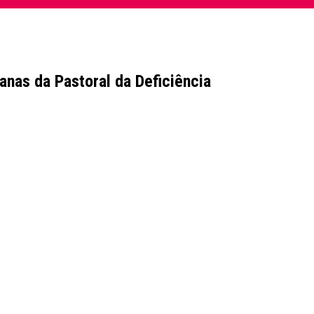
anas da Pastoral da Deficiência