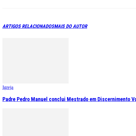
ARTIGOS RELACIONADOS
MAIS DO AUTOR
Igreja
Padre Pedro Manuel conclui Mestrado em Discernimento V