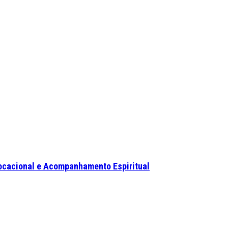
ocacional e Acompanhamento Espiritual