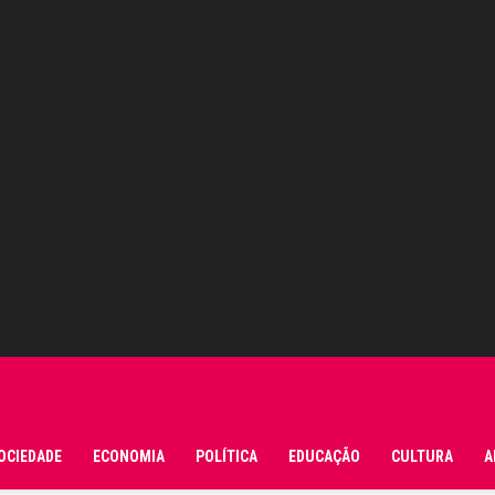
OCIEDADE
ECONOMIA
POLÍTICA
EDUCAÇÃO
CULTURA
A