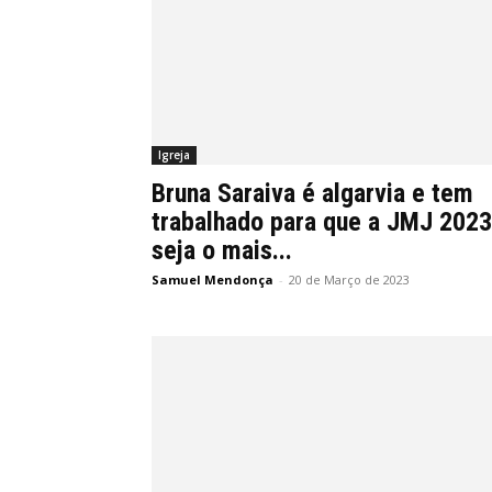
Igreja
Bruna Saraiva é algarvia e tem
trabalhado para que a JMJ 2023
seja o mais...
Samuel Mendonça
-
20 de Março de 2023