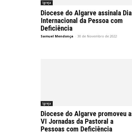
Igreja
Diocese do Algarve assinala Dia
Internacional da Pessoa com
Deficiência
Samuel Mendonça
-
30 de Novembro de 2022
Igreja
Diocese do Algarve promoveu a
VI Jornadas da Pastoral a
Pessoas com Deficiência