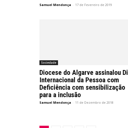
Samuel Mendonça
-
17 de Fevereiro de 2019
Sociedade
Diocese do Algarve assinalou D
Internacional da Pessoa com
Deficiência com sensibilização
para a inclusão
Samuel Mendonça
-
11 de Dezembro de 2018