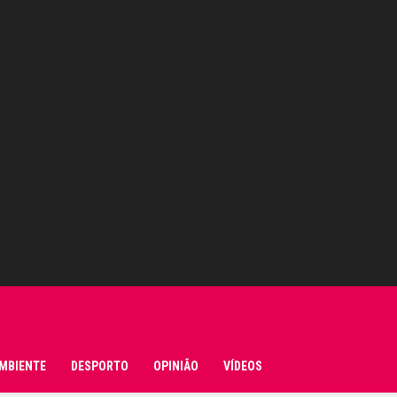
MBIENTE
DESPORTO
OPINIÃO
VÍDEOS