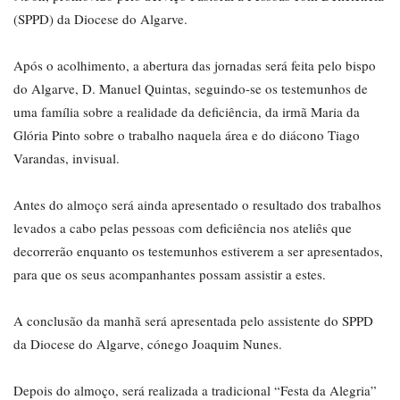
(SPPD) da Diocese do Algarve.
Após o acolhimento, a abertura das jornadas será feita pelo bispo
do Algarve, D. Manuel Quintas, seguindo-se os testemunhos de
uma família sobre a realidade da deficiência, da irmã Maria da
Glória Pinto sobre o trabalho naquela área e do diácono Tiago
Varandas, invisual.
Antes do almoço será ainda apresentado o resultado dos trabalhos
levados a cabo pelas pessoas com deficiência nos ateliês que
decorrerão enquanto os testemunhos estiverem a ser apresentados,
para que os seus acompanhantes possam assistir a estes.
A conclusão da manhã será apresentada pelo assistente do SPPD
da Diocese do Algarve, cónego Joaquim Nunes.
Depois do almoço, será realizada a tradicional “Festa da Alegria”