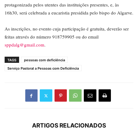
protagonizada pelos utentes das instituições presentes, e, às
16h30, será celebrada a eucaristia presidida pelo bispo do Algarve.
As inscrições, no evento cuja participação é gratuita, deverão ser
feitas através do número 918759905 ou do email
sppdalg@gmail.com
.
TAGS
pessoas com deficiência
Serviço Pastoral a Pessoas com Deficiência
ARTIGOS RELACIONADOS