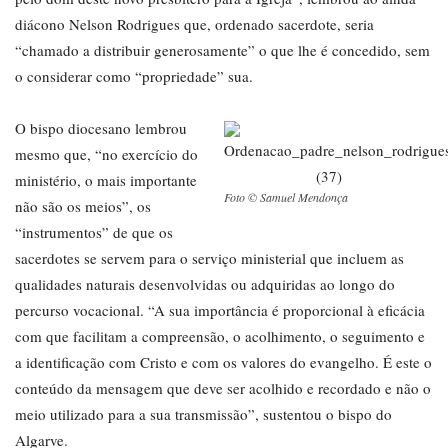
diácono Nelson Rodrigues que, ordenado sacerdote, seria
“chamado a distribuir generosamente” o que lhe é concedido, sem
o considerar como “propriedade” sua.
O bispo diocesano lembrou
mesmo que, “no exercício do
ministério, o mais importante
Foto © Samuel Mendonça
não são os meios”, os
“instrumentos” de que os
sacerdotes se servem para o serviço ministerial que incluem as
qualidades naturais desenvolvidas ou adquiridas ao longo do
percurso vocacional. “A sua importância é proporcional à eficácia
com que facilitam a compreensão, o acolhimento, o seguimento e
a identificação com Cristo e com os valores do evangelho. É este o
conteúdo da mensagem que deve ser acolhido e recordado e não o
meio utilizado para a sua transmissão”, sustentou o bispo do
Algarve.