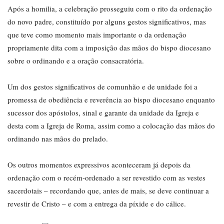
Após a homilia, a celebração prosseguiu com o rito da ordenação
do novo padre, constituído por alguns gestos significativos, mas
que teve como momento mais importante o da ordenação
propriamente dita com a imposição das mãos do bispo diocesano
sobre o ordinando e a oração consacratória.
Um dos gestos significativos de comunhão e de unidade foi a
promessa de obediência e reverência ao bispo diocesano enquanto
sucessor dos apóstolos, sinal e garante da unidade da Igreja e
desta com a Igreja de Roma, assim como a colocação das mãos do
ordinando nas mãos do prelado.
Os outros momentos expressivos aconteceram já depois da
ordenação com o recém-ordenado a ser revestido com as vestes
sacerdotais – recordando que, antes de mais, se deve continuar a
revestir de Cristo – e com a entrega da píxide e do cálice.