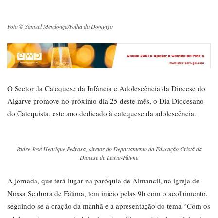
Foto © Samuel Mendonça/Folha do Domingo
O Sector da Catequese da Infância e Adolescência da Diocese do
Algarve promove no próximo dia 25 deste mês, o Dia Diocesano
do Catequista, este ano dedicado à catequese da adolescência.
Padre José Henrique Pedrosa, diretor do Departamento da Educação Cristã da
Diocese de Leiria-Fátima
A jornada, que terá lugar na paróquia de Almancil, na igreja de
Nossa Senhora de Fátima, tem início pelas 9h com o acolhimento,
seguindo-se a oração da manhã e a apresentação do tema “Com os