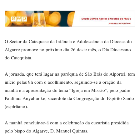
O Sector da Catequese da Infância e Adolescência da Diocese do
Algarve promove no próximo dia 26 deste mês, o Dia Diocesano
do Catequista.
A jornada, que terá lugar na paróquia de São Brás de Alportel, tem
início pelas 9h com o acolhimento, seguindo-se a oração da
manhã e a apresentação do tema “Igreja em Missão”, pelo padre
Paulinus Anyabuoke, sacerdote da Congregação do Espírito Santo
(espiritano).
A manhã concluir-se-á com a celebração da eucaristia presidida
pelo bispo do Algarve, D. Manuel Quintas.