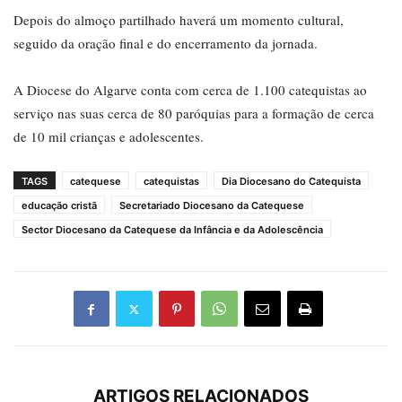
Depois do almoço partilhado haverá um momento cultural,
seguido da oração final e do encerramento da jornada.
A Diocese do Algarve conta com cerca de 1.100 catequistas ao
serviço nas suas cerca de 80 paróquias para a formação de cerca
de 10 mil crianças e adolescentes.
TAGS
catequese
catequistas
Dia Diocesano do Catequista
educação cristã
Secretariado Diocesano da Catequese
Sector Diocesano da Catequese da Infância e da Adolescência
ARTIGOS RELACIONADOS