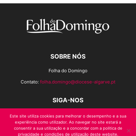
SOBRE NÓS
Folha do Domingo
Contato:
folha.domingo@diocese-algarve.pt
SIGA-NOS
Este site utiliza cookies para melhorar o desempenho e a sua
experiência como utilizador. Ao navegar no site estará a
consentir a sua utilização e a concordar com a politica de
privacidade e condições de utilização deste website.