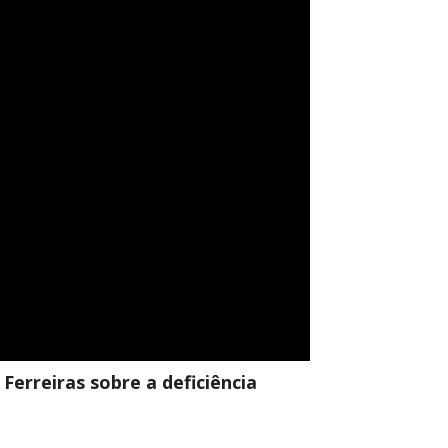
Ferreiras sobre a deficiência