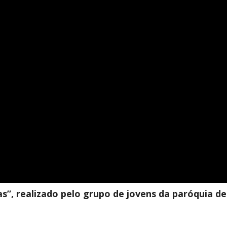
as”, realizado pelo grupo de jovens da paróquia de 