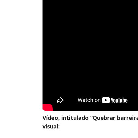
Vídeo, intitulado “Quebrar barreir
visual: