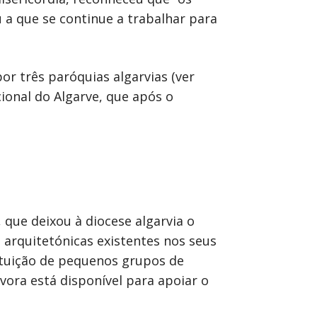
 a que se continue a trabalhar para
r três paróquias algarvias (ver
ional do Algarve, que após o
 que deixou à diocese algarvia o
 arquitetónicas existentes nos seus
ituição de pequenos grupos de
ora está disponível para apoiar o