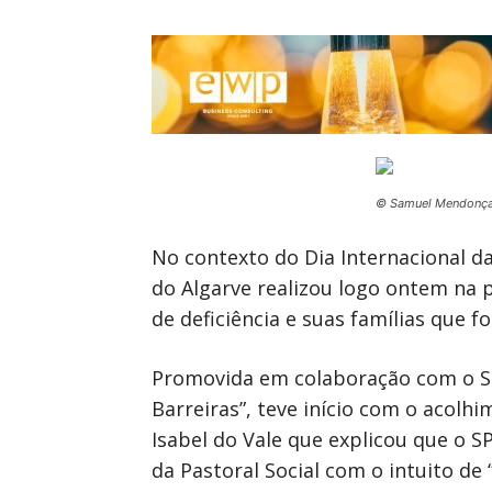
© Samuel Mendonç
No contexto do Dia Internacional da
do Algarve realizou logo ontem na 
de deficiência e suas famílias que 
Promovida em colaboração com o Ser
Barreiras”, teve início com o acolh
Isabel do Vale que explicou que o 
da Pastoral Social com o intuito de 