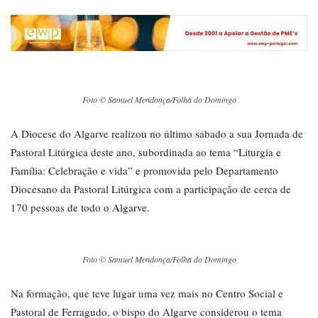
Foto © Samuel Mendonça/Folha do Domingo
A Diocese do Algarve realizou no último sábado a sua Jornada de
Pastoral Litúrgica deste ano, subordinada ao tema “Liturgia e
Família: Celebração e vida” e promovida pelo Departamento
Diocesano da Pastoral Litúrgica com a participação de cerca de
170 pessoas de todo o Algarve.
Foto © Samuel Mendonça/Folha do Domingo
Na formação, que teve lugar uma vez mais no Centro Social e
Pastoral de Ferragudo, o bispo do Algarve considerou o tema