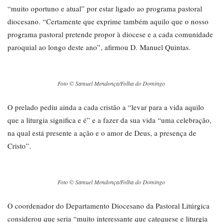
“muito oportuno e atual” por estar ligado ao programa pastoral
diocesano. “Certamente que exprime também aquilo que o nosso
programa pastoral pretende propor à diocese e a cada comunidade
paroquial ao longo deste ano”, afirmou D. Manuel Quintas.
Foto © Samuel Mendonça/Folha do Domingo
O prelado pediu ainda a cada cristão a “levar para a vida aquilo
que a liturgia significa e é” e a fazer da sua vida “uma celebração,
na qual está presente a ação e o amor de Deus, a presença de
Cristo”.
Foto © Samuel Mendonça/Folha do Domingo
O coordenador do Departamento Diocesano da Pastoral Litúrgica
considerou que seria “muito interessante que catequese e liturgia