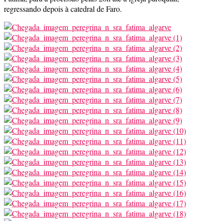
regressando depois à catedral de Faro.