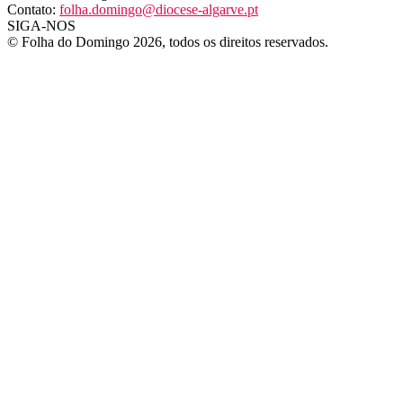
Contato:
folha.domingo@diocese-algarve.pt
SIGA-NOS
© Folha do Domingo 2026, todos os direitos reservados.