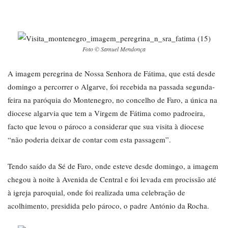
Foto © Samuel Mendonça
A imagem peregrina de Nossa Senhora de Fátima, que está desde
domingo a percorrer o Algarve, foi recebida na passada segunda-
feira na paróquia do Montenegro, no concelho de Faro, a única na
diocese algarvia que tem a Virgem de Fátima como padroeira,
facto que levou o pároco a considerar que sua visita à diocese
“não poderia deixar de contar com esta passagem”.
Tendo saído da Sé de Faro, onde esteve desde domingo, a imagem
chegou à noite à Avenida de Central e foi levada em procissão até
à igreja paroquial, onde foi realizada uma celebração de
acolhimento, presidida pelo pároco, o padre António da Rocha.