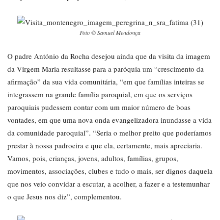
Foto © Samuel Mendonça
O padre António da Rocha desejou ainda que da visita da imagem
da Virgem Maria resultasse para a paróquia um “crescimento da
afirmação” da sua vida comunitária, “em que famílias inteiras se
integrassem na grande família paroquial, em que os serviços
paroquiais pudessem contar com um maior número de boas
vontades, em que uma nova onda evangelizadora inundasse a vida
da comunidade paroquial”. “Seria o melhor preito que poderíamos
prestar à nossa padroeira e que ela, certamente, mais apreciaria.
Vamos, pois, crianças, jovens, adultos, famílias, grupos,
movimentos, associações, clubes e tudo o mais, ser dignos daquela
que nos veio convidar a escutar, a acolher, a fazer e a testemunhar
o que Jesus nos diz”, complementou.