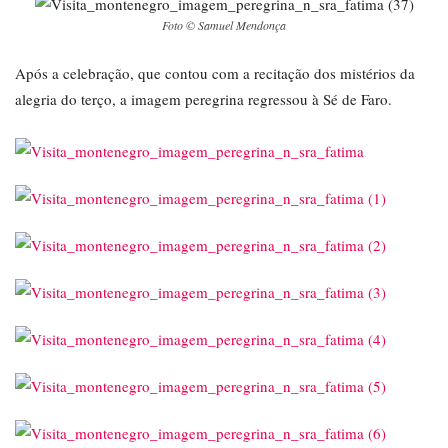
Foto © Samuel Mendonça
Após a celebração, que contou com a recitação dos mistérios da
alegria do terço, a imagem peregrina regressou à Sé de Faro.