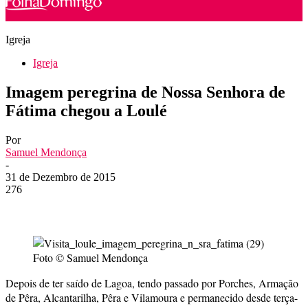
Igreja
Igreja
Imagem peregrina de Nossa Senhora de
Fátima chegou a Loulé
Por
Samuel Mendonça
-
31 de Dezembro de 2015
276
Foto © Samuel Mendonça
Depois de ter saído de Lagoa, tendo passado por Porches, Armação
de Pêra, Alcantarilha, Pêra e Vilamoura e permanecido desde terça-