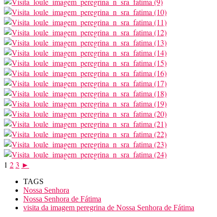
1
2
3
►
TAGS
Nossa Senhora
Nossa Senhora de Fátima
visita da imagem peregrina de Nossa Senhora de Fátima