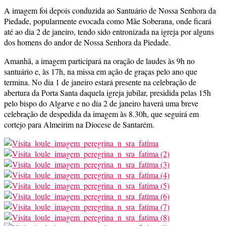
A imagem foi depois conduzida ao Santuário de Nossa Senhora da
Piedade, popularmente evocada como Mãe Soberana, onde ficará
até ao dia 2 de janeiro, tendo sido entronizada na igreja por alguns
dos homens do andor de Nossa Senhora da Piedade.
Amanhã, a imagem participará na oração de laudes às 9h no
santuário e, às 17h, na missa em ação de graças pelo ano que
termina. No dia 1 de janeiro estará presente na celebração de
abertura da Porta Santa daquela igreja jubilar, presidida pelas 15h
pelo bispo do Algarve e no dia 2 de janeiro haverá uma breve
celebração de despedida da imagem às 8.30h, que seguirá em
cortejo para Almeirim na Diocese de Santarém.