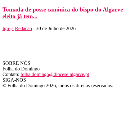
Tomada de posse canónica do bispo do Algarve
eleito já tem...
Igreja
Redação
-
30 de Julho de 2026
SOBRE NÓS
Folha do Domingo
Contato:
folha.domingo@diocese-algarve.pt
SIGA-NOS
© Folha do Domingo 2026, todos os direitos reservados.