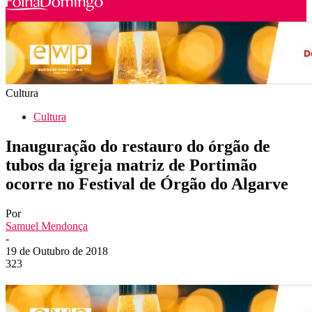
Cultura
Cultura
Inauguração do restauro do órgão de
tubos da igreja matriz de Portimão
ocorre no Festival de Órgão do Algarve
Por
Samuel Mendonça
-
19 de Outubro de 2018
323