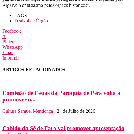
Algarve o entusiasmo pelos órgãos históricos”.
TAGS
Festival de Órgão
Facebook
X
Pinterest
WhatsApp
Email
Imprimir
ARTIGOS RELACIONADOS
Comissão de Festas da Paróquia de Pêra volta a
promover o...
Cultura
Samuel Mendonça
-
24 de Julho de 2026
Cabido da Sé de Faro vai promover apresentação