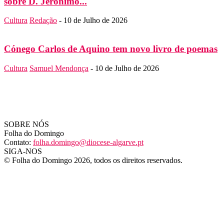
sobre D. Jerónimo...
Cultura
Redação
-
10 de Julho de 2026
Cónego Carlos de Aquino tem novo livro de poemas
Cultura
Samuel Mendonça
-
10 de Julho de 2026
SOBRE NÓS
Folha do Domingo
Contato:
folha.domingo@diocese-algarve.pt
SIGA-NOS
© Folha do Domingo 2026, todos os direitos reservados.