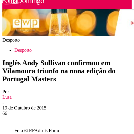
Desporto
Desporto
Inglês Andy Sullivan confirmou em
Vilamoura triunfo na nona edição do
Portugal Masters
Por
Lusa
-
19 de Outubro de 2015
66
Foto © EPA/Luís Forra