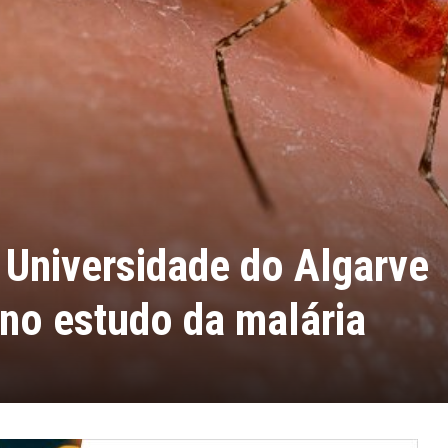
 Universidade do Algarve
no estudo da malária