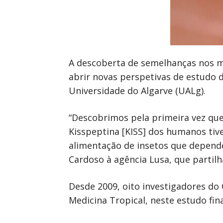
A descoberta de semelhanças nos 
abrir novas perspetivas de estudo 
Universidade do Algarve (UALg).
“Descobrimos pela primeira vez que
Kisspeptina [KISS] dos humanos ti
alimentação de insetos que depend
Cardoso à agência Lusa, que partil
Desde 2009, oito investigadores do
Medicina Tropical, neste estudo fin