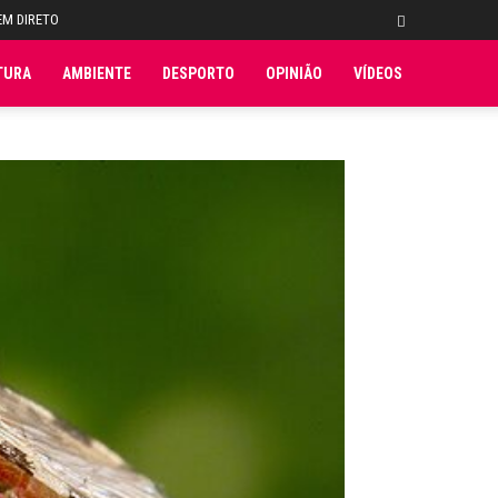
EM DIRETO
TURA
AMBIENTE
DESPORTO
OPINIÃO
VÍDEOS