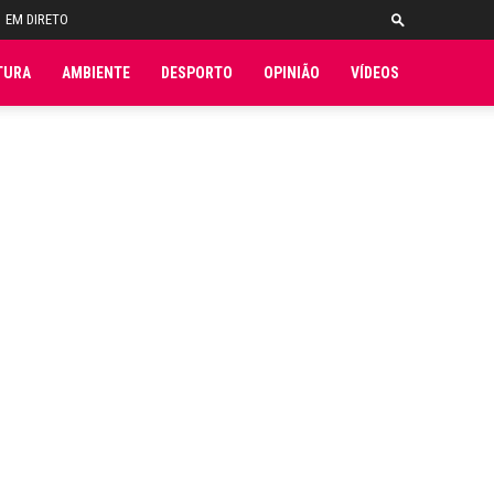
EM DIRETO
TURA
AMBIENTE
DESPORTO
OPINIÃO
VÍDEOS