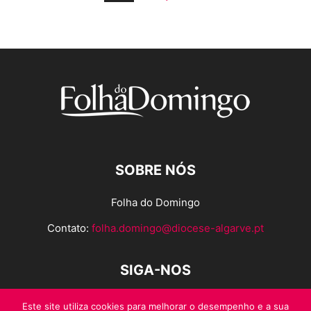
SOBRE NÓS
Folha do Domingo
Contato:
folha.domingo@diocese-algarve.pt
SIGA-NOS
Este site utiliza cookies para melhorar o desempenho e a sua