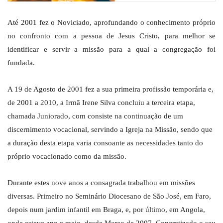
Até 2001 fez o Noviciado, aprofundando o conhecimento próprio
no confronto com a pessoa de Jesus Cristo, para melhor se
identificar e servir a missão para a qual a congregação foi
fundada.
A 19 de Agosto de 2001 fez a sua primeira profissão temporária e,
de 2001 a 2010, a Irmã Irene Silva concluiu a terceira etapa,
chamada Juniorado, com consiste na continuação de um
discernimento vocacional, servindo a Igreja na Missão, sendo que
a duração desta etapa varia consoante as necessidades tanto do
próprio vocacionado como da missão.
Durante estes nove anos a consagrada trabalhou em missões
diversas. Primeiro no Seminário Diocesano de São José, em Faro,
depois num jardim infantil em Braga, e, por último, em Angola,