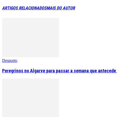
ARTIGOS RELACIONADOS
MAIS DO AUTOR
Desporto
Peregrinos no Algarve para passar a semana que antecede 