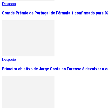
Desporto
Grande Prémio de Portugal de Fórmula 1 confirmado para 0
Desporto
Primeiro objetivo de Jorge Costa no Farense é devolver a 