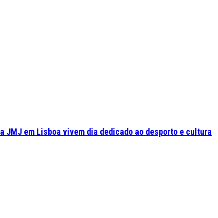
a JMJ em Lisboa vivem dia dedicado ao desporto e cultura