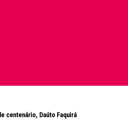
de centenário, Daúto Faquirá