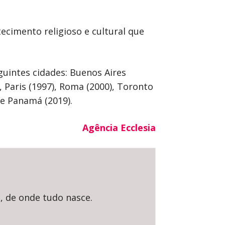
ecimento religioso e cultural que
guintes cidades: Buenos Aires
, Paris (1997), Roma (2000), Toronto
) e Panamá (2019).
Agência Ecclesia
l, de onde tudo nasce.