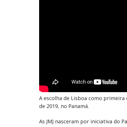
A escolha de Lisboa como primeira 
de 2019, no Panamá.
As JMJ nasceram por iniciativa do 