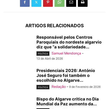
ARTIGOS RELACIONADOS
Responsável pelos Centros
Paroquiais do nordeste algarvio
diz que “a solidariedade...
Samuel Mendonça
-
POLÍTICA
13 de Abril de 2026
Presidenciais 2026: António
José Seguro foi também o
escolhido no Algarve...
Redação
-
9 de Fevereiro de 2026
POLÍTICA
Bispo do Algarve critica no Dia
Mundial da Paz aumento da...