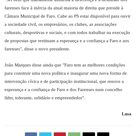
farenses face à inércia da atual maioria de direita que preside à
Câmara Municipal de Faro. Cabe ao PS estar disponível para ouvir
a sociedade civil, os empresários, os clubes, as associações
culturais, desportivas e sociais, e com todos trabalhar na execução
de propostas que restituam a esperança e a confiança a Faro e aos
farenses", disse o novo presidente.
João Marques disse ainda que "Faro tem as melhores condições
para construir uma nova política e inaugurar uma nova forma de
intervenção cívica e de participação institucional, que renove a
esperança e a confiança de Faro e dos Farenses num concelho
líder, tolerante, solidário e empreendedor".
Lusa