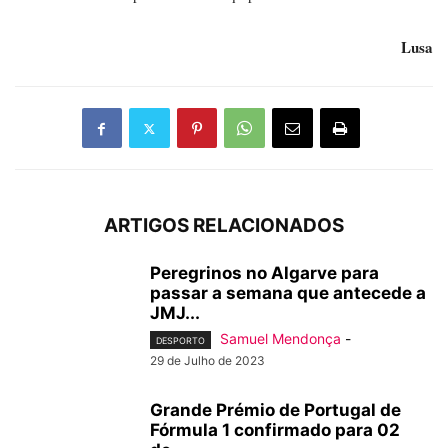
Lusa
ARTIGOS RELACIONADOS
Peregrinos no Algarve para
passar a semana que antecede a
JMJ...
Samuel Mendonça
-
DESPORTO
29 de Julho de 2023
Grande Prémio de Portugal de
Fórmula 1 confirmado para 02