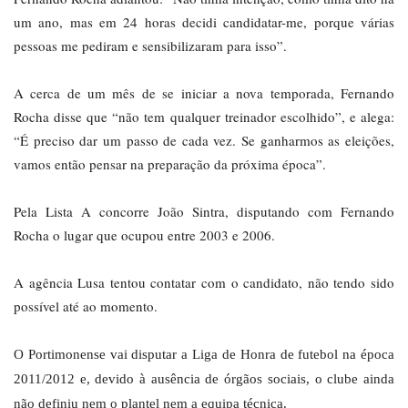
um ano, mas em 24 horas decidi candidatar-me, porque várias
pessoas me pediram e sensibilizaram para isso”.
A cerca de um mês de se iniciar a nova temporada, Fernando
Rocha disse que “não tem qualquer treinador escolhido”, e alega:
“É preciso dar um passo de cada vez. Se ganharmos as eleições,
vamos então pensar na preparação da próxima época”.
Pela Lista A concorre João Sintra, disputando com Fernando
Rocha o lugar que ocupou entre 2003 e 2006.
A agência Lusa tentou contatar com o candidato, não tendo sido
possível até ao momento.
O Portimonense vai disputar a Liga de Honra de futebol na época
2011/2012 e, devido à ausência de órgãos sociais, o clube ainda
não definiu nem o plantel nem a equipa técnica.