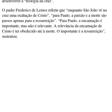
desenvolver a “teologia da cruz”.
O padre Frederico de Lemos referiu que “enquanto São João vê na
cruz uma exaltação de Cristo”, “para Paulo, a paixão e a morte são
passos apenas para a ressurreição”. “Para Paulo, a encarnação é
importante, mas não é relevante. A relevância da encarnação de
Cristo é ter obedecido até à morte. O importante é a ressurreição”,
sustentou.