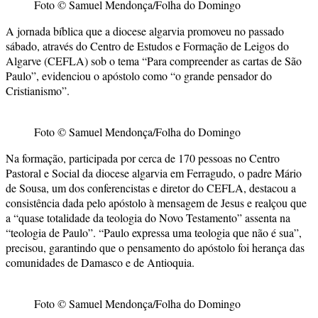
Foto © Samuel Mendonça/Folha do Domingo
A jornada bíblica que a diocese algarvia promoveu no passado
sábado, através do Centro de Estudos e Formação de Leigos do
Algarve (CEFLA) sob o tema “Para compreender as cartas de São
Paulo”, evidenciou o apóstolo como “o grande pensador do
Cristianismo”.
Foto © Samuel Mendonça/Folha do Domingo
Na formação, participada por cerca de 170 pessoas no Centro
Pastoral e Social da diocese algarvia em Ferragudo, o padre Mário
de Sousa, um dos conferencistas e diretor do CEFLA, destacou a
consistência dada pelo apóstolo à mensagem de Jesus e realçou que
a “quase totalidade da teologia do Novo Testamento” assenta na
“teologia de Paulo”. “Paulo expressa uma teologia que não é sua”,
precisou, garantindo que o pensamento do apóstolo foi herança das
comunidades de Damasco e de Antioquia.
Foto © Samuel Mendonça/Folha do Domingo