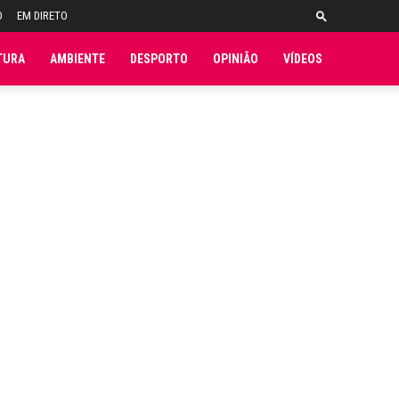
O
EM DIRETO
TURA
AMBIENTE
DESPORTO
OPINIÃO
VÍDEOS