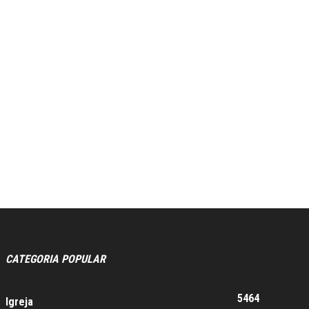
CATEGORIA POPULAR
5464
Igreja