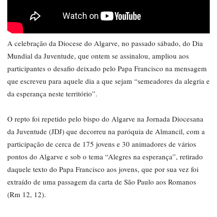
A celebração da Diocese do Algarve, no passado sábado, do Dia
Mundial da Juventude, que ontem se assinalou, ampliou aos
participantes o desafio deixado pelo Papa Francisco na mensagem
que escreveu para aquele dia a que sejam “semeadores da alegria e
da esperança neste território”.
O repto foi repetido pelo bispo do Algarve na Jornada Diocesana
da Juventude (JDJ) que decorreu na paróquia de Almancil, com a
participação de cerca de 175 jovens e 30 animadores de vários
pontos do Algarve e sob o tema “Alegres na esperança”, retirado
daquele texto do Papa Francisco aos jovens, que por sua vez foi
extraído de uma passagem da carta de São Paulo aos Romanos
(Rm 12, 12).