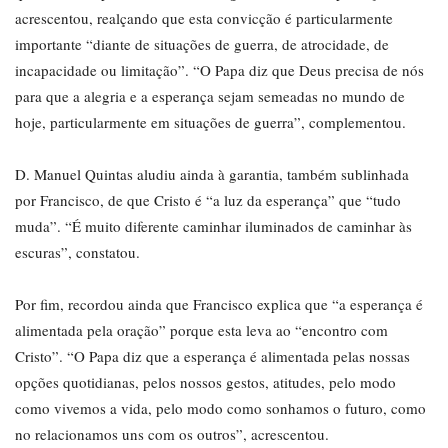
acrescentou, realçando que esta convicção é particularmente
importante “diante de situações de guerra, de atrocidade, de
incapacidade ou limitação”. “O Papa diz que Deus precisa de nós
para que a alegria e a esperança sejam semeadas no mundo de
hoje, particularmente em situações de guerra”, complementou.
D. Manuel Quintas aludiu ainda à garantia, também sublinhada
por Francisco, de que Cristo é “a luz da esperança” que “tudo
muda”. “É muito diferente caminhar iluminados de caminhar às
escuras”, constatou.
Por fim, recordou ainda que Francisco explica que “a esperança é
alimentada pela oração” porque esta leva ao “encontro com
Cristo”. “O Papa diz que a esperança é alimentada pelas nossas
opções quotidianas, pelos nossos gestos, atitudes, pelo modo
como vivemos a vida, pelo modo como sonhamos o futuro, como
no relacionamos uns com os outros”, acrescentou.