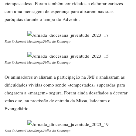
«tempestades». Foram também convidados a elaborar cartazes
com uma mensagem de esperança para afixarem nas suas
paróquias durante o tempo do Advento.
Foto © Samuel Mendonça/Folha do Domingo
Foto © Samuel Mendonça/Folha do Domingo
Os animadores avaliaram a participação na JMJ e analisaram as
dificuldades vividas como sendo «tempestades» superadas para
chegarem a «margem» segura. Foram ainda desafiados a decorar
velas que, na procissão de entrada da Missa, ladearam o
Evangeliário.
Foto © Samuel Mendonça/Folha do Domingo