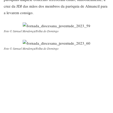
cruz da JDJ das mãos dos membros da paróquia de Almancil para
a levarem consigo.
Foto © Samuel Mendonça/Folha do Domingo
Foto © Samuel Mendonça/Folha do Domingo