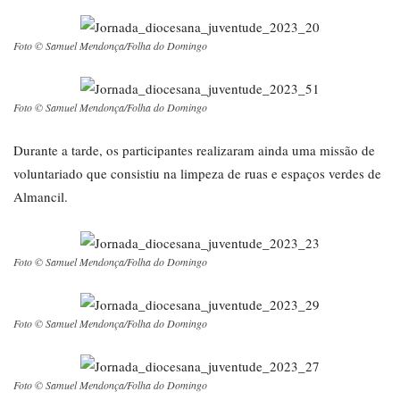
Foto © Samuel Mendonça/Folha do Domingo
Foto © Samuel Mendonça/Folha do Domingo
Durante a tarde, os participantes realizaram ainda uma missão de
voluntariado que consistiu na limpeza de ruas e espaços verdes de
Almancil.
Foto © Samuel Mendonça/Folha do Domingo
Foto © Samuel Mendonça/Folha do Domingo
Foto © Samuel Mendonça/Folha do Domingo