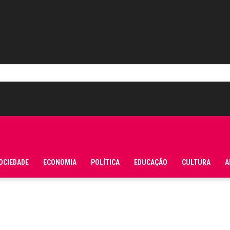
OCIEDADE
ECONOMIA
POLÍTICA
EDUCAÇÃO
CULTURA
A