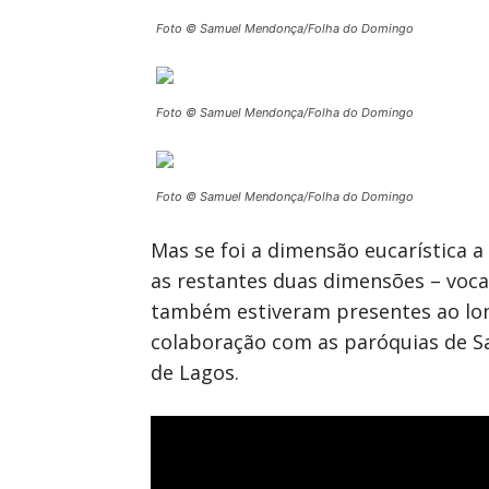
Foto © Samuel Mendonça/Folha do Domingo
Foto © Samuel Mendonça/Folha do Domingo
Foto © Samuel Mendonça/Folha do Domingo
Mas se foi a dimensão eucarística 
as restantes duas dimensões – voca
também estiveram presentes ao long
colaboração com as paróquias de Sa
de Lagos.