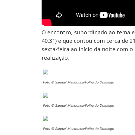
O encontro, subordinado ao tema es
40,31) e que contou com cerca de 2
sexta-feira ao início da noite com 
realização.
Foto © Samuel Mendonça/Folha do Domingo
Foto © Samuel Mendonça/Folha do Domingo
Foto © Samuel Mendonça/Folha do Domingo