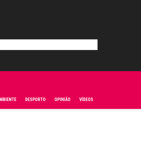
MBIENTE
DESPORTO
OPINIÃO
VÍDEOS