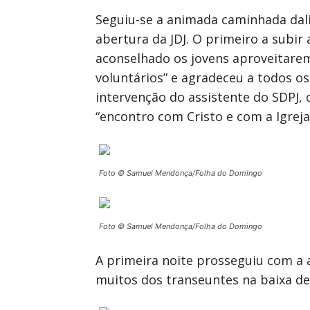
Seguiu-se a animada caminhada dali 
abertura da JDJ. O primeiro a subir
aconselhado os jovens aproveitare
voluntários” e agradeceu a todos os
intervenção do assistente do SDPJ,
“encontro com Cristo e com a Igreja
Foto © Samuel Mendonça/Folha do Domingo
Foto © Samuel Mendonça/Folha do Domingo
A primeira noite prosseguiu com a 
muitos dos transeuntes na baixa de 