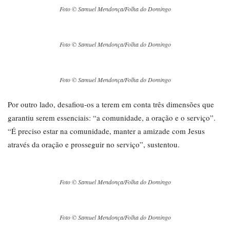
Foto © Samuel Mendonça/Folha do Domingo
Foto © Samuel Mendonça/Folha do Domingo
Foto © Samuel Mendonça/Folha do Domingo
Por outro lado, desafiou-os a terem em conta três dimensões que
garantiu serem essenciais: “a comunidade, a oração e o serviço”.
“É preciso estar na comunidade, manter a amizade com Jesus
através da oração e prosseguir no serviço”, sustentou.
Foto © Samuel Mendonça/Folha do Domingo
Foto © Samuel Mendonça/Folha do Domingo