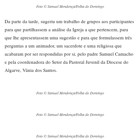
Foto © Samuel Mendonça/Folha do Domingo
Da parte da tarde, sugeriu um trabalho de grupos aos participantes
para que partilhassem a análise da Igreja a que pertencem, para
que lhe apresentassem uma sugestão e para que formulassem três
perguntas a um animador, um sacerdote e uma religiosa que
acabaram por ser respondidas por si, pelo padre Samuel Camacho
e pela coordenadora do Setor da Pastoral Juvenil da Diocese do
Algarve, Vânia dos Santos.
Foto © Samuel Mendonça/Folha do Domingo
Foto © Samuel Mendonça/Folha do Domingo
Foto © Samuel Mendonça/Folha do Domingo