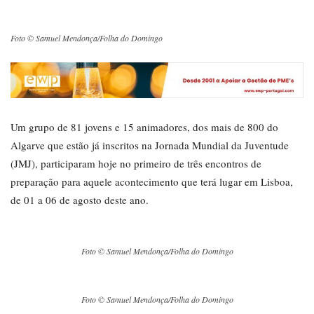
Foto © Samuel Mendonça/Folha do Domingo
Um grupo de 81 jovens e 15 animadores, dos mais de 800 do
Algarve que estão já inscritos na Jornada Mundial da Juventude
(JMJ), participaram hoje no primeiro de três encontros de
preparação para aquele acontecimento que terá lugar em Lisboa,
de 01 a 06 de agosto deste ano.
Foto © Samuel Mendonça/Folha do Domingo
Foto © Samuel Mendonça/Folha do Domingo