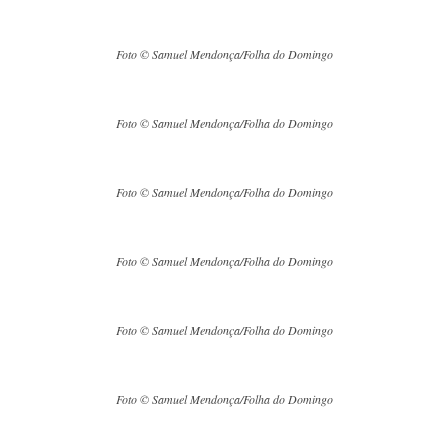
Foto © Samuel Mendonça/Folha do Domingo
Foto © Samuel Mendonça/Folha do Domingo
Foto © Samuel Mendonça/Folha do Domingo
Foto © Samuel Mendonça/Folha do Domingo
Foto © Samuel Mendonça/Folha do Domingo
Foto © Samuel Mendonça/Folha do Domingo