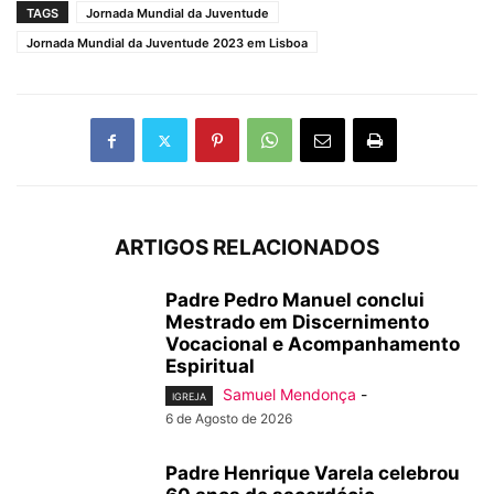
TAGS
Jornada Mundial da Juventude
Jornada Mundial da Juventude 2023 em Lisboa
ARTIGOS RELACIONADOS
Padre Pedro Manuel conclui
Mestrado em Discernimento
Vocacional e Acompanhamento
Espiritual
Samuel Mendonça
-
IGREJA
6 de Agosto de 2026
Padre Henrique Varela celebrou