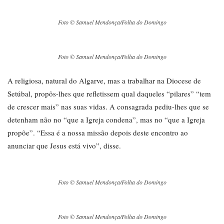
Foto © Samuel Mendonça/Folha do Domingo
Foto © Samuel Mendonça/Folha do Domingo
A religiosa, natural do Algarve, mas a trabalhar na Diocese de
Setúbal, propôs-lhes que refletissem qual daqueles “pilares” “tem
de crescer mais” nas suas vidas. A consagrada pediu-lhes que se
detenham não no “que a Igreja condena”, mas no “que a Igreja
propõe”. “Essa é a nossa missão depois deste encontro ao
anunciar que Jesus está vivo”, disse.
Foto © Samuel Mendonça/Folha do Domingo
Foto © Samuel Mendonça/Folha do Domingo