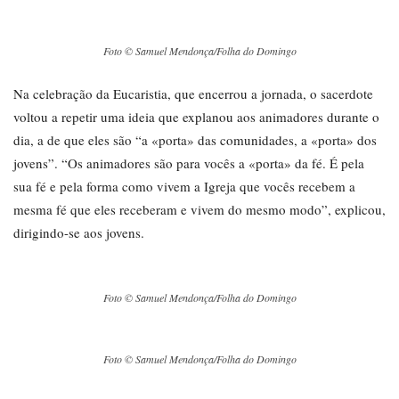
Foto © Samuel Mendonça/Folha do Domingo
Na celebração da Eucaristia, que encerrou a jornada, o sacerdote
voltou a repetir uma ideia que explanou aos animadores durante o
dia, a de que eles são “a «porta» das comunidades, a «porta» dos
jovens”. “Os animadores são para vocês a «porta» da fé. É pela
sua fé e pela forma como vivem a Igreja que vocês recebem a
mesma fé que eles receberam e vivem do mesmo modo”, explicou,
dirigindo-se aos jovens.
Foto © Samuel Mendonça/Folha do Domingo
Foto © Samuel Mendonça/Folha do Domingo