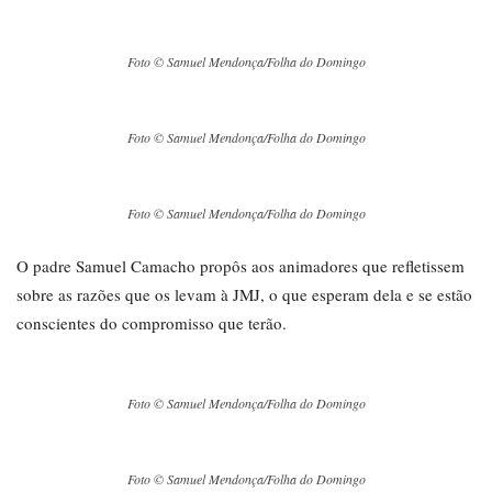
Foto © Samuel Mendonça/Folha do Domingo
Foto © Samuel Mendonça/Folha do Domingo
Foto © Samuel Mendonça/Folha do Domingo
O padre Samuel Camacho propôs aos animadores que refletissem
sobre as razões que os levam à JMJ, o que esperam dela e se estão
conscientes do compromisso que terão.
Foto © Samuel Mendonça/Folha do Domingo
Foto © Samuel Mendonça/Folha do Domingo