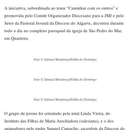
A iniciativa, subordinada ao tema “Caminhar com os outros” e
promovida pelo Comité Organizador Diocesano para a JMJ e pelo
Setor da Pastoral Juvenil da Diocese do Algarve, decorreu durante
todo o dia no complexo paroquial da igreja de São Pedro do Mar,
em Quarteira.
Foto © Samuel Mendonça/Folha do Domingo
Foto © Samuel Mendonça/Folha do Domingo
Foto © Samuel Mendonça/Folha do Domingo
O grupo de jovens foi orientado pela irmã Linda Vieira, do
Instituto das Filhas de Maria Auxiliadora (salesiana), e o dos
animadores pelo padre Samuel Camacho, sacerdote da Diocese do