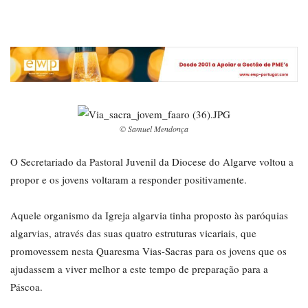
© Samuel Mendonça
O Secretariado da Pastoral Juvenil da Diocese do Algarve voltou a
propor e os jovens voltaram a responder positivamente.
Aquele organismo da Igreja algarvia tinha proposto às paróquias
algarvias, através das suas quatro estruturas vicariais, que
promovessem nesta Quaresma Vias-Sacras para os jovens que os
ajudassem a viver melhor a este tempo de preparação para a
Páscoa.