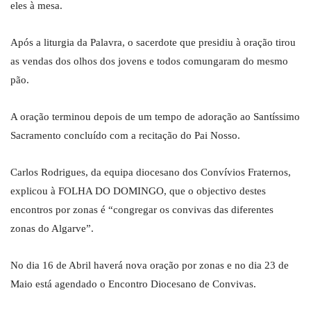
eles à mesa.
Após a liturgia da Palavra, o sacerdote que presidiu à oração tirou
as vendas dos olhos dos jovens e todos comungaram do mesmo
pão.
A oração terminou depois de um tempo de adoração ao Santíssimo
Sacramento concluído com a recitação do Pai Nosso.
Carlos Rodrigues, da equipa diocesano dos Convívios Fraternos,
explicou à FOLHA DO DOMINGO, que o objectivo destes
encontros por zonas é “congregar os convivas das diferentes
zonas do Algarve”.
No dia 16 de Abril haverá nova oração por zonas e no dia 23 de
Maio está agendado o Encontro Diocesano de Convivas.