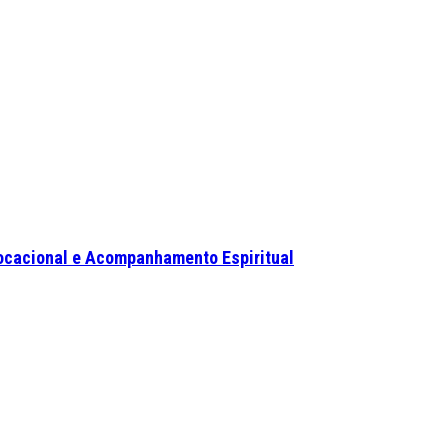
ocacional e Acompanhamento Espiritual