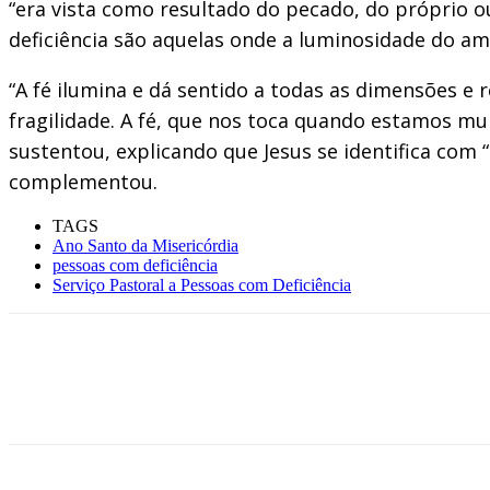
“era vista como resultado do pecado, do próprio o
deficiência são aquelas onde a luminosidade do a
“A fé ilumina e dá sentido a todas as dimensões e
fragilidade. A fé, que nos toca quando estamos mu
sustentou, explicando que Jesus se identifica com 
complementou.
TAGS
Ano Santo da Misericórdia
pessoas com deficiência
Serviço Pastoral a Pessoas com Deficiência