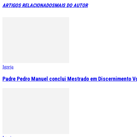
ARTIGOS RELACIONADOS
MAIS DO AUTOR
Igreja
Padre Pedro Manuel conclui Mestrado em Discernimento V