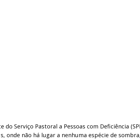
nte do Serviço Pastoral a Pessoas com Deficiência (
s, onde não há lugar a nenhuma espécie de sombra,