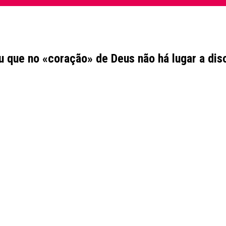
u que no «coração» de Deus não há lugar a dis