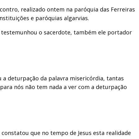
ontro, realizado ontem na paróquia das Ferreiras
nstituições e paróquias algarvias.
”, testemunhou o sacerdote, também ele portador
u a deturpação da palavra misericórdia, tantas
 para nós não tem nada a ver com a deturpação
 constatou que no tempo de Jesus esta realidade