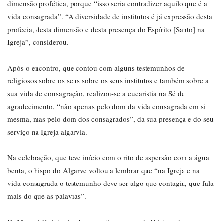
dimensão profética, porque “isso seria contradizer aquilo que é a
vida consagrada”. “A diversidade de institutos é já expressão desta
profecia, desta dimensão e desta presença do Espírito [Santo] na
Igreja”, considerou.
Após o encontro, que contou com alguns testemunhos de
religiosos sobre os seus sobre os seus institutos e também sobre a
sua vida de consagração, realizou-se a eucaristia na Sé de
agradecimento, “não apenas pelo dom da vida consagrada em si
mesma, mas pelo dom dos consagrados”, da sua presença e do seu
serviço na Igreja algarvia.
Na celebração, que teve início com o rito de aspersão com a água
benta, o bispo do Algarve voltou a lembrar que “na Igreja e na
vida consagrada o testemunho deve ser algo que contagia, que fala
mais do que as palavras”.