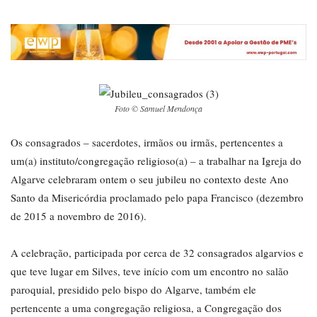
Foto © Samuel Mendonça
Os consagrados – sacerdotes, irmãos ou irmãs, pertencentes a
um(a) instituto/congregação religioso(a) – a trabalhar na Igreja do
Algarve celebraram ontem o seu jubileu no contexto deste Ano
Santo da Misericórdia proclamado pelo papa Francisco (dezembro
de 2015 a novembro de 2016).
A celebração, participada por cerca de 32 consagrados algarvios e
que teve lugar em Silves, teve início com um encontro no salão
paroquial, presidido pelo bispo do Algarve, também ele
pertencente a uma congregação religiosa, a Congregação dos