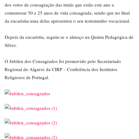
dos votos de consagração das irmãs que estão este ano a
comemorar 50 e 25 anos de vida consagrada, sendo que no final
da eucaristia uma delas apresentou o seu testemunho vocacional.
Depois da eucaristia, seguiu-se o almoço na Quinta Pedagógica de
Silves.
O Jubileu dos Consagrados foi promovido pelo Secretariado
Regional do Algarve da CIRP – Conferência dos Institutos
Religiosos de Portugal.