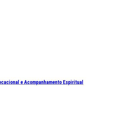
ocacional e Acompanhamento Espiritual