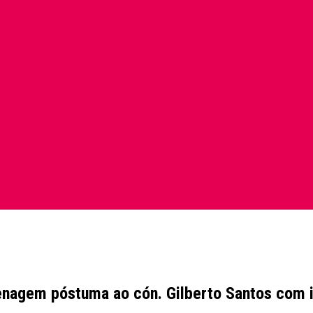
enagem póstuma ao cón. Gilberto Santos com 