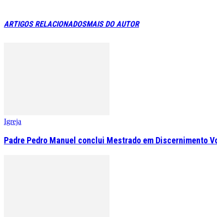
ARTIGOS RELACIONADOS
MAIS DO AUTOR
Igreja
Padre Pedro Manuel conclui Mestrado em Discernimento V