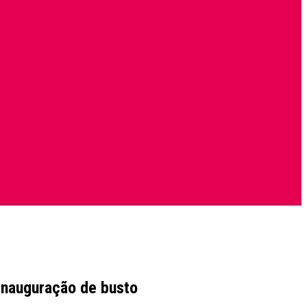
inauguração de busto