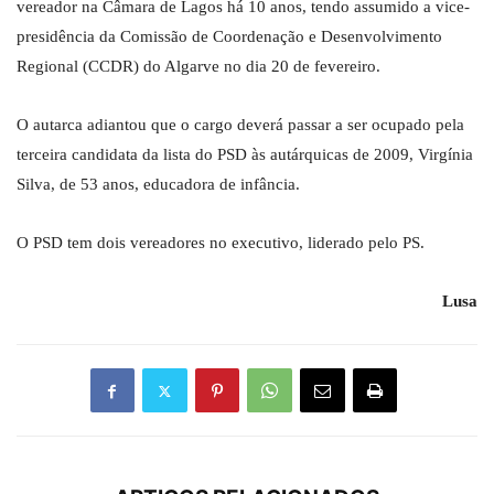
vereador na Câmara de Lagos há 10 anos, tendo assumido a vice-
presidência da Comissão de Coordenação e Desenvolvimento
Regional (CCDR) do Algarve no dia 20 de fevereiro.
O autarca adiantou que o cargo deverá passar a ser ocupado pela
terceira candidata da lista do PSD às autárquicas de 2009, Virgínia
Silva, de 53 anos, educadora de infância.
O PSD tem dois vereadores no executivo, liderado pelo PS.
Lusa