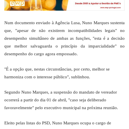
Num documento enviado à Agência Lusa, Nuno Marques sustenta
que, "apesar de não existirem incompatibilidades legais" no
desempenho simultâneo de ambas as funções, "esta é a decisão
que melhor salvaguarda o princípio da imparcialidade" no
desempenho do cargo agora empossado.
"É a opção que, nestas circunstâncias, por certo, melhor se
harmoniza com o interesse público", sublinhou.
Segundo Nuno Marques, a suspensão do mandato de vereador
ocorrerá a partir do dia 01 de abril, "caso seja deliberado
favoravelmente" pelo executivo municipal na próxima reunião.
Eleito pelas listas do PSD, Nuno Marques ocupa o cargo de