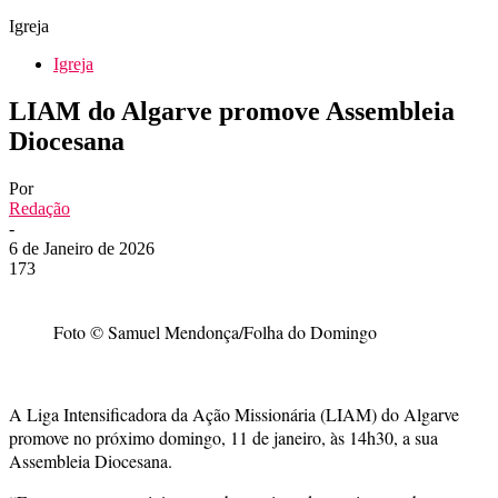
Igreja
Igreja
LIAM do Algarve promove Assembleia
Diocesana
Por
Redação
-
6 de Janeiro de 2026
173
Foto © Samuel Mendonça/Folha do Domingo
A Liga Intensificadora da Ação Missionária (LIAM) do Algarve
promove no próximo domingo, 11 de janeiro, às 14h30, a sua
Assembleia Diocesana.