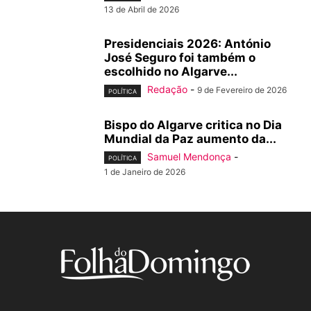
13 de Abril de 2026
Presidenciais 2026: António
José Seguro foi também o
escolhido no Algarve...
Redação
-
9 de Fevereiro de 2026
POLÍTICA
Bispo do Algarve critica no Dia
Mundial da Paz aumento da...
Samuel Mendonça
-
POLÍTICA
1 de Janeiro de 2026