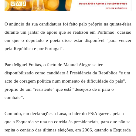
O anúncio da sua candidatura foi feito pelo próprio na quinta-feira
durante um jantar de apoio que se realizou em Portimão, ocasião
em que o deputado e poeta disse estar disponível "para vencer
pela República e por Portugal".
Para Miguel Freitas, o facto de Manuel Alegre se ter
disponibilizado como candidato à Presidência da República “é um
acto de coragem política num momento de dificuldade do país”,
próprio de um “resistente” que está “desejoso de ir para o
combate”.
Contudo, em declarações à Lusa, o líder do PS/Algarve apela a
que a Esquerda se una na corrida às presidenciais, para que não se
repita o cenário das últimas eleições, em 2006, quando a Esquerda