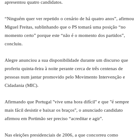
apresentou quatro candidatos.
“Ninguém quer ver repetido o cenário de há quatro anos”, afirmou
Miguel Freitas, sublinhando que o PS tomará uma posição “no
momento certo” porque este “não é o momento dos partidos”,
concluiu.
Alegre anunciou a sua disponibilidade durante um discurso que
proferiu quinta-feira à noite perante cerca de três centenas de
pessoas num jantar promovido pelo Movimento Intervenção e
Cidadania (MIC).
Afirmando que Portugal "vive uma hora difícil" e que "é sempre
mais fácil desistir e baixar os braços", o anunciado candidato
afirmou em Portimão ser preciso “acreditar e agir".
Nas eleições presidenciais de 2006, a que concorreu como