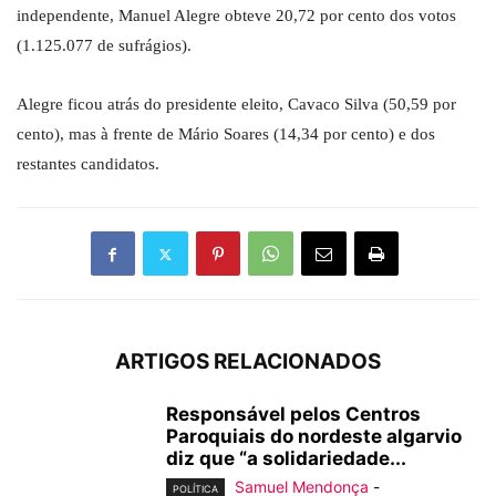
independente, Manuel Alegre obteve 20,72 por cento dos votos
(1.125.077 de sufrágios).
Alegre ficou atrás do presidente eleito, Cavaco Silva (50,59 por
cento), mas à frente de Mário Soares (14,34 por cento) e dos
restantes candidatos.
ARTIGOS RELACIONADOS
Responsável pelos Centros
Paroquiais do nordeste algarvio
diz que “a solidariedade...
Samuel Mendonça
-
POLÍTICA