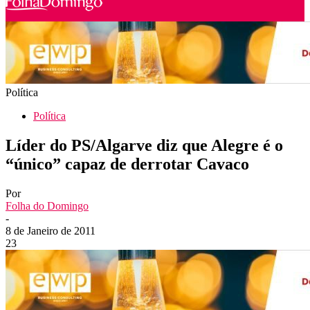
Política
Política
Líder do PS/Algarve diz que Alegre é o
“único” capaz de derrotar Cavaco
Por
Folha do Domingo
-
8 de Janeiro de 2011
23