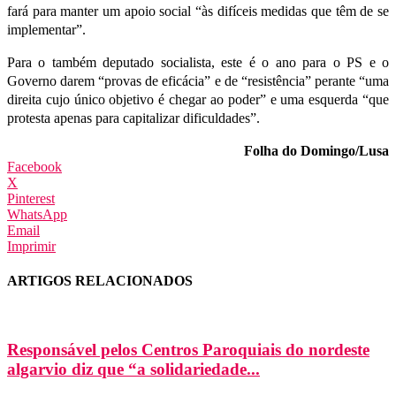
fará para manter um apoio social “às difíceis medidas que têm de se
implementar”.
Para o também deputado socialista, este é o ano para o PS e o
Governo darem “provas de eficácia” e de “resistência” perante “uma
direita cujo único objetivo é chegar ao poder” e uma esquerda “que
protesta apenas para capitalizar dificuldades”.
Folha do Domingo/Lusa
Facebook
X
Pinterest
WhatsApp
Email
Imprimir
ARTIGOS RELACIONADOS
Responsável pelos Centros Paroquiais do nordeste
algarvio diz que “a solidariedade...