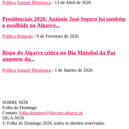
Política
Samuel Mendonça
-
13 de Abril de 2026
Presidenciais 2026: António José Seguro foi também
o escolhido no Algarve...
Política
Redação
-
9 de Fevereiro de 2026
Bispo do Algarve critica no Dia Mundial da Paz
aumento da...
Política
Samuel Mendonça
-
1 de Janeiro de 2026
SOBRE NÓS
Folha do Domingo
Contato:
folha.domingo@diocese-algarve.pt
SIGA-NOS
© Folha do Domingo 2026, todos os direitos reservados.