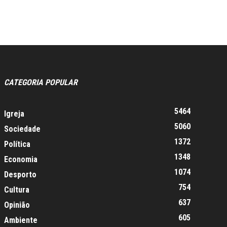
CATEGORIA POPULAR
5464
Igreja
5060
Sociedade
1372
Política
1348
Economia
1074
Desporto
754
Cultura
637
Opinião
605
Ambiente