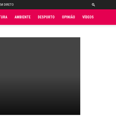
EM DIRETO
TURA
AMBIENTE
DESPORTO
OPINIÃO
VÍDEOS