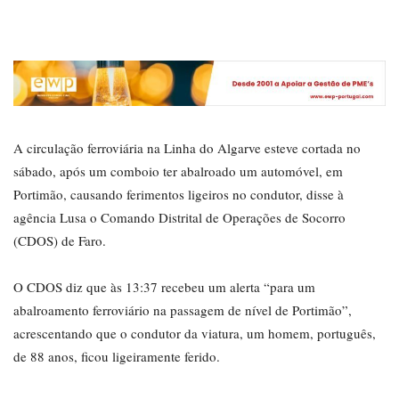
A circulação ferroviária na Linha do Algarve esteve cortada no
sábado, após um comboio ter abalroado um automóvel, em
Portimão, causando ferimentos ligeiros no condutor, disse à
agência Lusa o Comando Distrital de Operações de Socorro
(CDOS) de Faro.
O CDOS diz que às 13:37 recebeu um alerta “para um
abalroamento ferroviário na passagem de nível de Portimão”,
acrescentando que o condutor da viatura, um homem, português,
de 88 anos, ficou ligeiramente ferido.