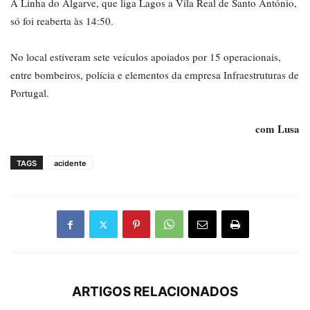
A Linha do Algarve, que liga Lagos a Vila Real de Santo António,
só foi reaberta às 14:50.
No local estiveram sete veículos apoiados por 15 operacionais,
entre bombeiros, polícia e elementos da empresa Infraestruturas de
Portugal.
com Lusa
TAGS
acidente
ARTIGOS RELACIONADOS