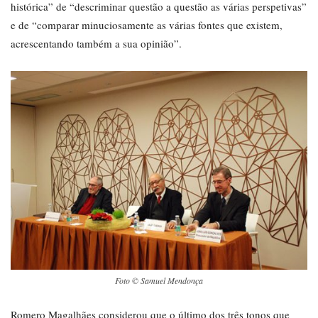
histórica” de “descriminar questão a questão as várias perspetivas”
e de “comparar minuciosamente as várias fontes que existem,
acrescentando também a sua opinião”.
Foto © Samuel Mendonça
Romero Magalhães considerou que o último dos três tonos que