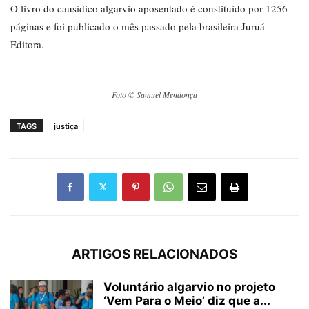
O livro do causídico algarvio aposentado é constituído por 1256
páginas e foi publicado o mês passado pela brasileira Juruá
Editora.
Foto © Samuel Mendonça
TAGS
justiça
ARTIGOS RELACIONADOS
Voluntário algarvio no projeto
‘Vem Para o Meio’ diz que a...