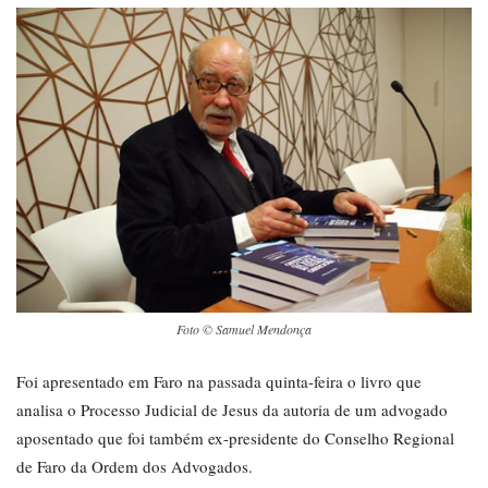
Foto © Samuel Mendonça
Foi apresentado em Faro na passada quinta-feira o livro que
analisa o Processo Judicial de Jesus da autoria de um advogado
aposentado que foi também ex-presidente do Conselho Regional
de Faro da Ordem dos Advogados.