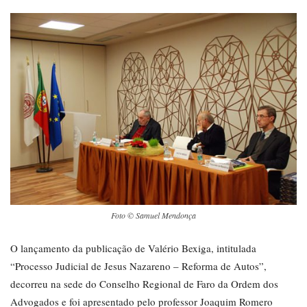
Foto © Samuel Mendonça
O lançamento da publicação de Valério Bexiga, intitulada
“Processo Judicial de Jesus Nazareno – Reforma de Autos”,
decorreu na sede do Conselho Regional de Faro da Ordem dos
Advogados e foi apresentado pelo professor Joaquim Romero