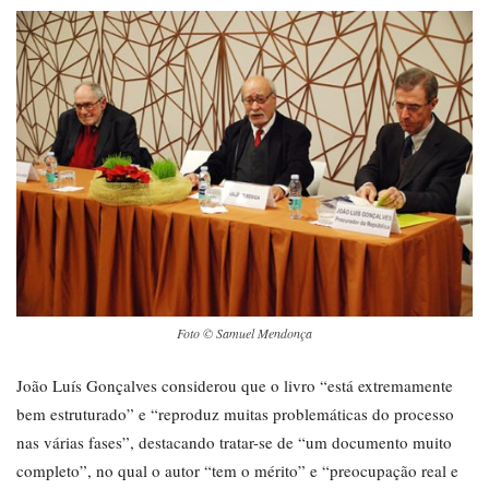
Foto © Samuel Mendonça
João Luís Gonçalves considerou que o livro “está extremamente
bem estruturado” e “reproduz muitas problemáticas do processo
nas várias fases”, destacando tratar-se de “um documento muito
completo”, no qual o autor “tem o mérito” e “preocupação real e