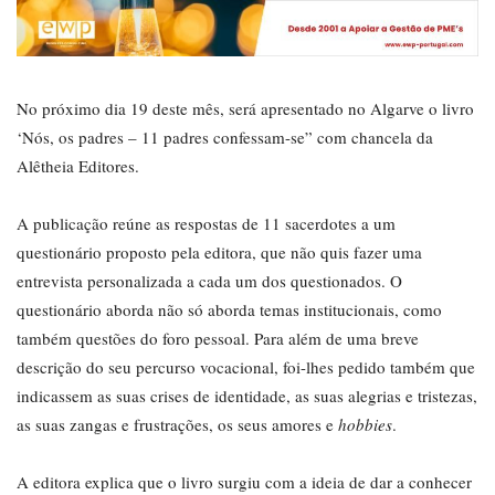
No próximo dia 19 deste mês, será apresentado no Algarve o livro
‘Nós, os padres – 11 padres confessam-se” com chancela da
Alêtheia Editores.
A publicação reúne as respostas de 11 sacerdotes a um
questionário proposto pela editora, que não quis fazer uma
entrevista personalizada a cada um dos questionados. O
questionário aborda não só aborda temas institucionais, como
também questões do foro pessoal. Para além de uma breve
descrição do seu percurso vocacional, foi-lhes pedido também que
indicassem as suas crises de identidade, as suas alegrias e tristezas,
as suas zangas e frustrações, os seus amores e
hobbies
.
A editora explica que o livro surgiu com a ideia de dar a conhecer