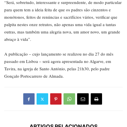
“Será, sobretudo, interessante e surpreendente, de modo particular
para quem tem a ideia feita de que os padres são cinzentos e
monótonos, feitos de renúncias e sacrifícios vários, verificar que
palpita nestes onze retratos, não apenas uma vida igual a tantas
outras, mas também uma alegria nova, um amor novo, um grande
abraço à vida”.
A publicação – cujo lançamento se realizou no dia 27 do mês
passado em Lisboa – será agora apresentada no Algarve, em
Tavira, na igreja de Santo António, pelas 21h30, pelo padre
Gonçalo Portocarrero de Almada.
ARTIGOS RELACIONADOS