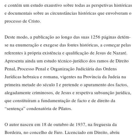
e contém um estudo exaustivo sobre todas as perspetivas históricas
e documentais sobre as circunstâncias históricas que envolveram o
processo de Cristo.
Deste modo, a publicação ao longo das suas 1256 páginas detém-
se na enumeração e exegese das fontes históricas, a começar pelas
referentes à própria existência e qualificação de Jesus de Nazaré.
Apresenta ainda um estudo técnico-jurídico dos ramos de Direito
Penal, Processo Penal e Organização Judiciária das Ordens
Jurídicas hebraica e romana, vigentes na Província da Judeia na
primeira metade do século I e pretende o apuramento dos factos,
alegadamente criminosos, de Jesus e respetiva subsunção jurídica,
que constituíram a fundamentação de facto e de direito da
“sentença” condenatória de Pilatos.
O autor nasceu em 18 de outubro de 1937, na freguesia da
Bordeira, no concelho de Faro. Licenciado em Direito, abriu