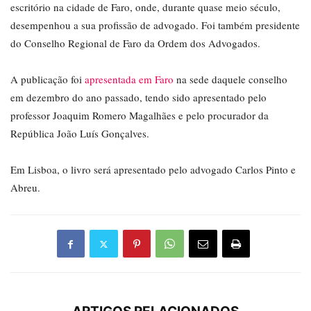
escritório na cidade de Faro, onde, durante quase meio século,
desempenhou a sua profissão de advogado. Foi também presidente
do Conselho Regional de Faro da Ordem dos Advogados.
A publicação foi
apresentada em Faro
na sede daquele conselho
em dezembro do ano passado, tendo sido apresentado pelo
professor Joaquim Romero Magalhães e pelo procurador da
República João Luís Gonçalves.
Em Lisboa, o livro será apresentado pelo advogado Carlos Pinto e
Abreu.