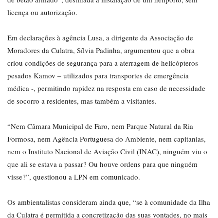
licença ou autorização.
Em declarações à agência Lusa, a dirigente da Associação de
Moradores da Culatra, Sílvia Padinha, argumentou que a obra
criou condições de segurança para a aterragem de helicópteros
pesados Kamov – utilizados para transportes de emergência
médica -, permitindo rapidez na resposta em caso de necessidade
de socorro a residentes, mas também a visitantes.
“Nem Câmara Municipal de Faro, nem Parque Natural da Ria
Formosa, nem Agência Portuguesa do Ambiente, nem capitanias,
nem o Instituto Nacional de Aviação Civil (INAC), ninguém viu o
que ali se estava a passar? Ou houve ordens para que ninguém
visse?”, questionou a LPN em comunicado.
Os ambientalistas consideram ainda que, “se à comunidade da Ilha
da Culatra é permitida a concretização das suas vontades, no mais