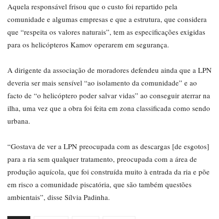
Aquela responsável frisou que o custo foi repartido pela
comunidade e algumas empresas e que a estrutura, que considera
que “respeita os valores naturais”, tem as especificações exigidas
para os helicópteros Kamov operarem em segurança.
A dirigente da associação de moradores defendeu ainda que a LPN
deveria ser mais sensível “ao isolamento da comunidade” e ao
facto de “o helicóptero poder salvar vidas” ao conseguir aterrar na
ilha, uma vez que a obra foi feita em zona classificada como sendo
urbana.
“Gostava de ver a LPN preocupada com as descargas [de esgotos]
para a ria sem qualquer tratamento, preocupada com a área de
produção aquícola, que foi construída muito à entrada da ria e põe
em risco a comunidade piscatória, que são também questões
ambientais”, disse Sílvia Padinha.