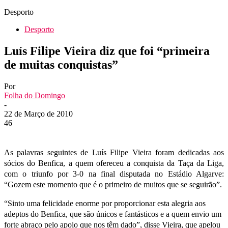
Desporto
Desporto
Luís Filipe Vieira diz que foi “primeira
de muitas conquistas”
Por
Folha do Domingo
-
22 de Março de 2010
46
As palavras seguintes de Luís Filipe Vieira foram dedicadas aos
sócios do Benfica, a quem ofereceu a conquista da Taça da Liga,
com o triunfo por 3-0 na final disputada no Estádio Algarve:
“Gozem este momento que é o primeiro de muitos que se seguirão”.
“Sinto uma felicidade enorme por proporcionar esta alegria aos
adeptos do Benfica, que são únicos e fantásticos e a quem envio um
forte abraço pelo apoio que nos têm dado”, disse Vieira, que apelou