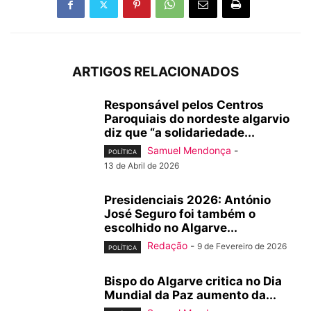
ARTIGOS RELACIONADOS
Responsável pelos Centros
Paroquiais do nordeste algarvio
diz que “a solidariedade...
Samuel Mendonça
-
POLÍTICA
13 de Abril de 2026
Presidenciais 2026: António
José Seguro foi também o
escolhido no Algarve...
Redação
-
9 de Fevereiro de 2026
POLÍTICA
Bispo do Algarve critica no Dia
Mundial da Paz aumento da...