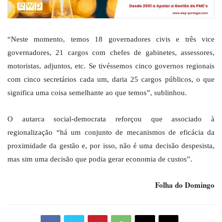
“Neste momento, temos 18 governadores civis e três vice
governadores, 21 cargos com chefes de gabinetes, assessores,
motoristas, adjuntos, etc. Se tivéssemos cinco governos regionais
com cinco secretários cada um, daria 25 cargos públicos, o que
significa uma coisa semelhante ao que temos”, sublinhou.
O autarca social-democrata reforçou que associado à
regionalização “há um conjunto de mecanismos de eficácia da
proximidade da gestão e, por isso, não é uma decisão despesista,
mas sim uma decisão que podia gerar economia de custos”.
Folha do Domingo