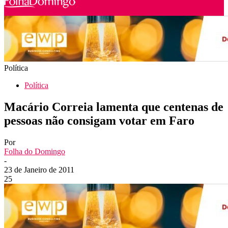
Política
Política
Macário Correia lamenta que centenas de
pessoas não consigam votar em Faro
Por
Folha do Domingo
-
23 de Janeiro de 2011
25