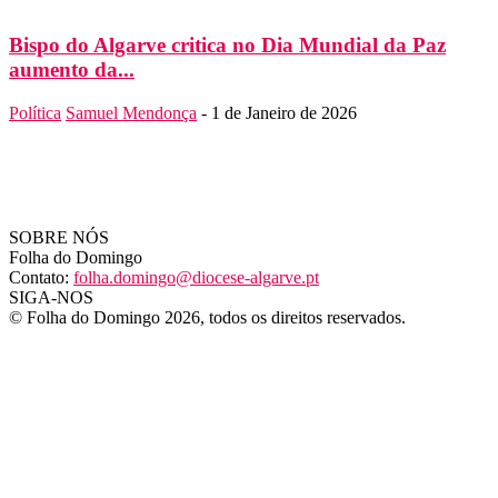
Bispo do Algarve critica no Dia Mundial da Paz
aumento da...
Política
Samuel Mendonça
-
1 de Janeiro de 2026
SOBRE NÓS
Folha do Domingo
Contato:
folha.domingo@diocese-algarve.pt
SIGA-NOS
© Folha do Domingo 2026, todos os direitos reservados.