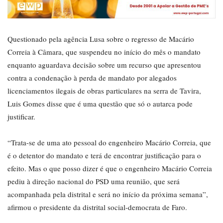
Questionado pela agência Lusa sobre o regresso de Macário
Correia à Câmara, que suspendeu no início do mês o mandato
enquanto aguardava decisão sobre um recurso que apresentou
contra a condenação à perda de mandato por alegados
licenciamentos ilegais de obras particulares na serra de Tavira,
Luis Gomes disse que é uma questão que só o autarca pode
justificar.
“Trata-se de uma ato pessoal do engenheiro Macário Correia, que
é o detentor do mandato e terá de encontrar justificação para o
efeito. Mas o que posso dizer é que o engenheiro Macário Correia
pediu à direção nacional do PSD uma reunião, que será
acompanhada pela distrital e será no início da próxima semana”,
afirmou o presidente da distrital social-democrata de Faro.