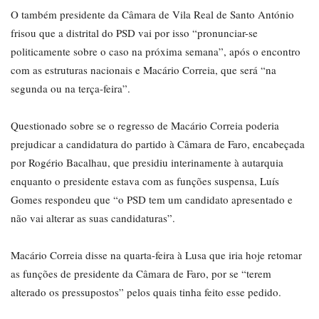
O também presidente da Câmara de Vila Real de Santo António
frisou que a distrital do PSD vai por isso “pronunciar-se
politicamente sobre o caso na próxima semana”, após o encontro
com as estruturas nacionais e Macário Correia, que será “na
segunda ou na terça-feira”.
Questionado sobre se o regresso de Macário Correia poderia
prejudicar a candidatura do partido à Câmara de Faro, encabeçada
por Rogério Bacalhau, que presidiu interinamente à autarquia
enquanto o presidente estava com as funções suspensa, Luís
Gomes respondeu que “o PSD tem um candidato apresentado e
não vai alterar as suas candidaturas”.
Macário Correia disse na quarta-feira à Lusa que iria hoje retomar
as funções de presidente da Câmara de Faro, por se “terem
alterado os pressupostos” pelos quais tinha feito esse pedido.