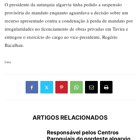
O presidente da autarquia algarvia tinha pedido a suspensão
provisória do mandato enquanto aguardava a decisão sobre um
recurso apresentado contra a condenação à perda de mandato por
irregularidades no licenciamento de obras privadas em Tavira e
entregou o exercício do cargo ao vice-presidente, Rogério
Bacalhau.
Lusa
ARTIGOS RELACIONADOS
Responsável pelos Centros
Paroquiais do nordeste algarvio